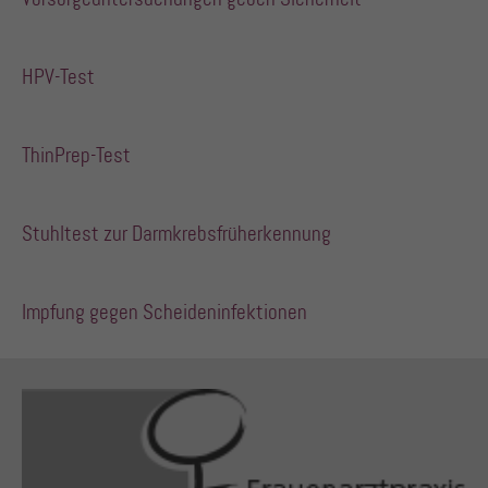
HPV-Test
ThinPrep-Test
Stuhltest zur Darmkrebsfrüherkennung
Impfung gegen Scheideninfektionen