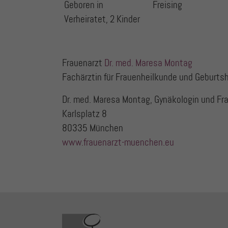
Geboren in
Freising
Verheiratet, 2 Kinder
Frauenarzt
Dr. med. Maresa Montag
Fachärztin für Frauenheilkunde und Geburtsh
Dr. med. Maresa Montag, Gynäkologin und Fr
Karlsplatz 8
80335 München
www.frauenarzt-muenchen.eu