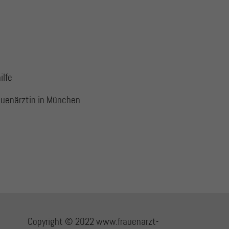
ilfe
auenärztin in München
Copyright © 2022 www.frauenarzt-