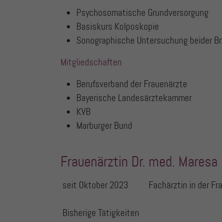
Psychosomatische Grundversorgung
Basiskurs Kolposkopie
Sonographische Untersuchung beider B
Mitgliedschaften
Berufsverband der Frauenärzte
Bayerische Landesärztekammer
KVB
Marburger Bund
Frauenärztin Dr. med. Maresa
seit Oktober 2023
Fachärztin in der F
Bisherige Tätigkeiten