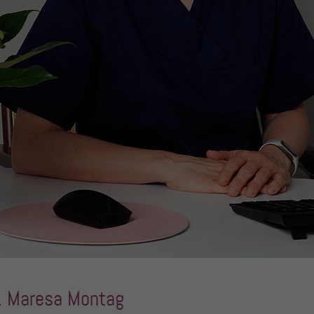
d. Maresa Montag