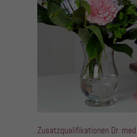
Zusatzqualifikationen Dr. me